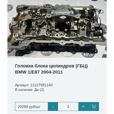
Головка блока цилиндров (ГБЦ)
BMW 1/E87 2004-2011
Артикул: 11127581140
В наличии: Да (2)
-
+
20290 руб/шт