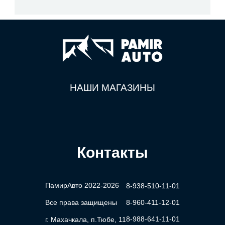
НАШИ МАГАЗИНЫ
Контакты
ПамирАвто 2022-2026
8-938-510-11-01
Все права защищены
8-960-411-12-01
8-988-641-11-01
г. Махачкала, п.Тюбе, 11