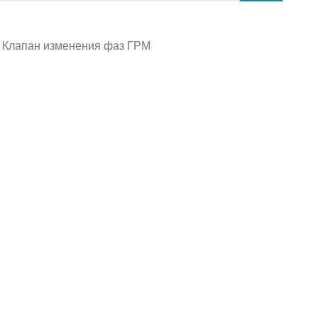
Клапан изменения фаз ГРМ