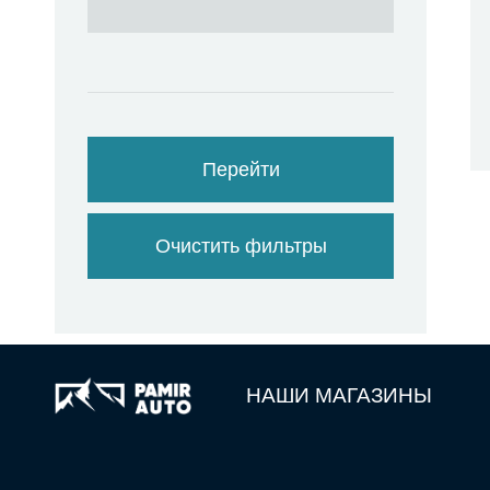
Перейти
Очистить фильтры
НАШИ МАГАЗИНЫ