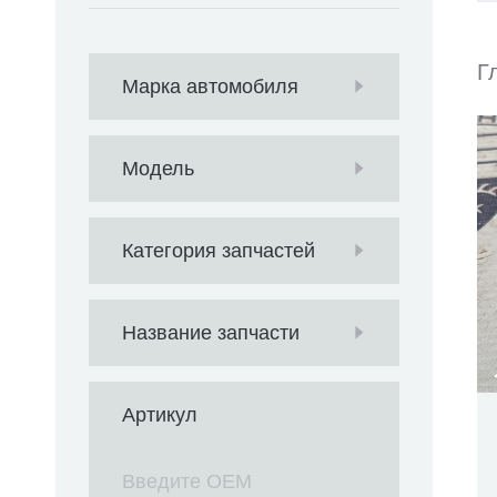
Г
Марка автомобиля
Модель
Категория запчастей
Название запчасти
Артикул