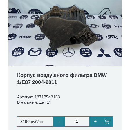
Корпус воздушного фильтра BMW
1/E87 2004-2011
Артикул: 13717543163
В наличии: Да (1)
-
+
3190 руб/шт