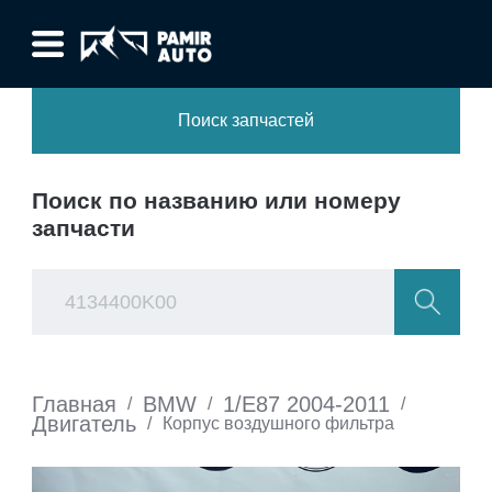
Поиск запчастей
Поиск по названию или номеру
запчасти
Главная
BMW
1/E87 2004-2011
/
/
/
Двигатель
/
Корпус воздушного фильтра