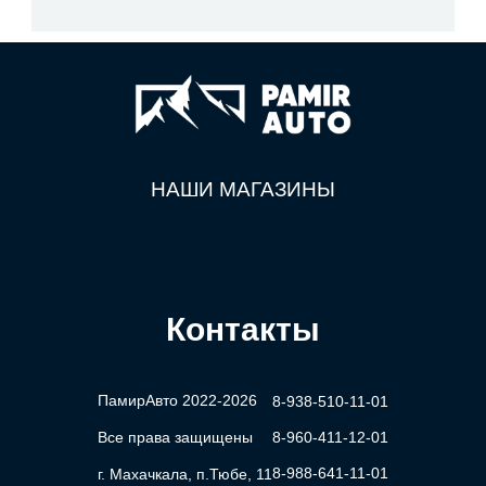
НАШИ МАГАЗИНЫ
Контакты
ПамирАвто 2022-2026
8-938-510-11-01
Все права защищены
8-960-411-12-01
8-988-641-11-01
г. Махачкала, п.Тюбе, 11