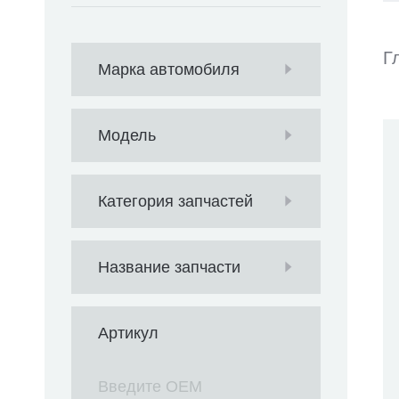
Г
Марка автомобиля
Модель
Категория запчастей
Название запчасти
Артикул