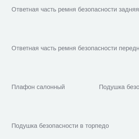
Ответная часть ремня безопасности задняя
Ответная часть ремня безопасности перед
Плафон салонный
Подушка безо
Подушка безопасности в торпедо