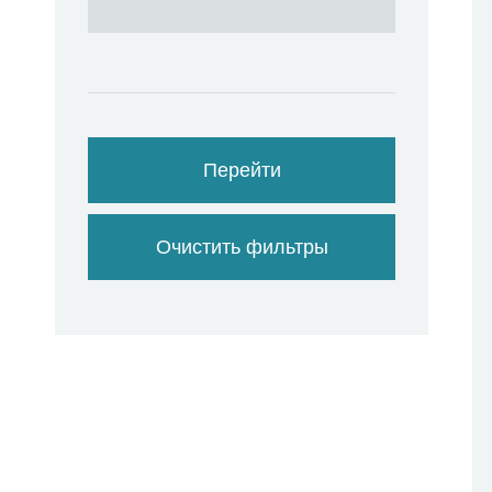
Перейти
Очистить фильтры