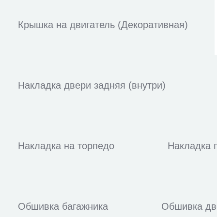
Крышка на двигатель (Декоративная)
Накладка двери задняя (внутри)
Накладка на торпедо
Накладка п
Обшивка багажника
Обшивка дв