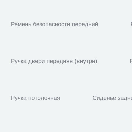
Ремень безопасности передний
Ручка двери передняя (внутри)
Ручка потолочная
Сиденье задн