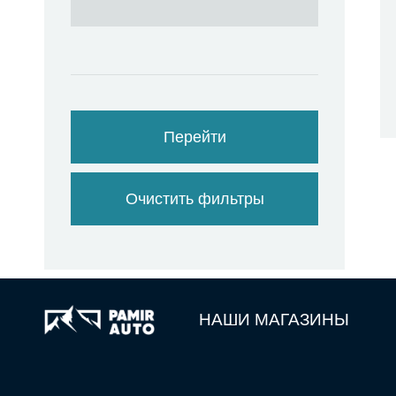
Перейти
Очистить фильтры
НАШИ МАГАЗИНЫ