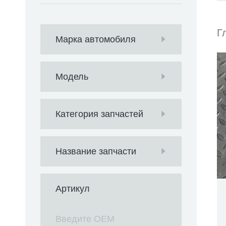
Г
Марка автомобиля
Модель
Категория запчастей
Название запчасти
Артикул