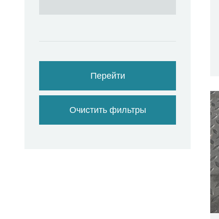
Перейти
Очистить фильтры