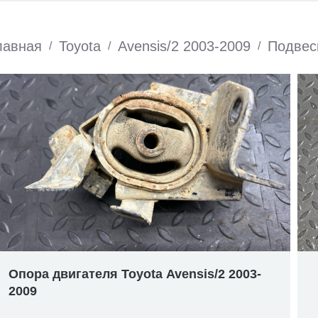
лавная
Toyota
Avensis/2 2003-2009
Подвес
/
/
/
Опора двигателя Toyota Avensis/2 2003-
2009