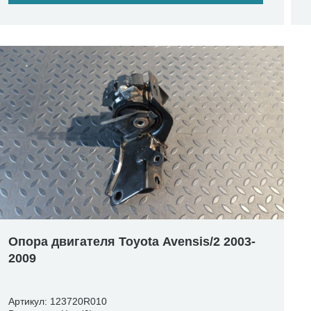
Опора двигателя Toyota Avensis/2 2003-
2009
Артикул: 123720R010