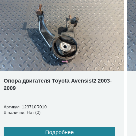
Опора двигателя Toyota Avensis/2 2003-
2009
Артикул: 123710R010
В наличии: Нет (0)
Подробнее