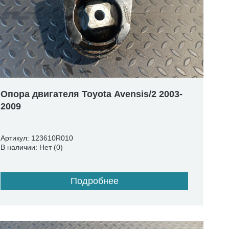
Опора двигателя Toyota Avensis/2 2003-
2009
Артикул: 123610R010
В наличии: Нет (0)
Подробнее