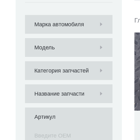
Г
Марка автомобиля
Модель
Категория запчастей
Название запчасти
Артикул