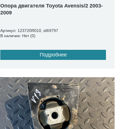
Опора двигателя Toyota Avensis/2 2003-
2009
Артикул: 123720R010, id69797
В наличии: Нет (0)
Подробнее