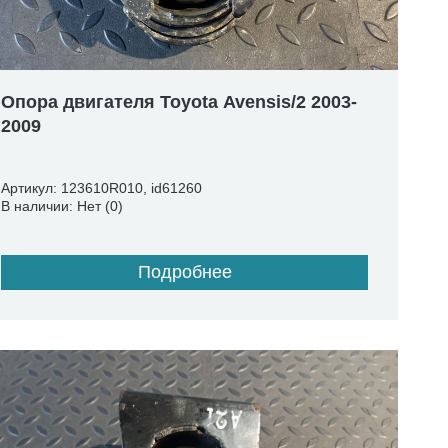
Опора двигателя Toyota Avensis/2 2003-
2009
Артикул: 123610R010, id61260
В наличии: Нет (0)
Подробнее