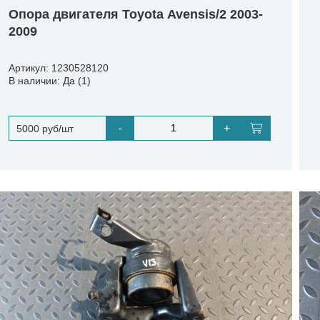
Опора двигателя Toyota Avensis/2 2003-
2009
Артикул: 1230528120
В наличии: Да (1)
-
+
5000 руб/шт