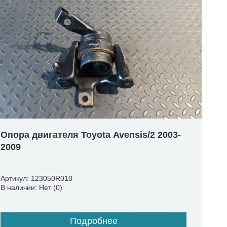
Опора двигателя Toyota Avensis/2 2003-
2009
Артикул: 123050R010
В наличии: Нет (0)
Подробнее