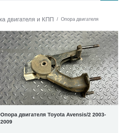
ка двигателя и КПП
/
Опора двигателя
Опора двигателя Toyota Avensis/2 2003-
2009