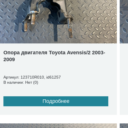
Опора двигателя Toyota Avensis/2 2003-
2009
Артикул: 123710R010, id61257
В наличии: Нет (0)
Подробнее