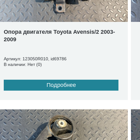
Опора двигателя Toyota Avensis/2 2003-
2009
Артикул: 123050R010, id69786
В наличии: Нет (0)
Подробнее