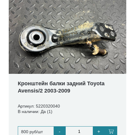
Кронштейн балки задний Toyota
Avensis/2 2003-2009
Артикул: 5220320040
В наличии: Да (1)
-
+
800 руб/шт