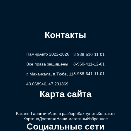
Контакты
ПамирАвто 2022-2026
8-938-510-11-01
Все права защищены
8-960-411-12-01
8-988-641-11-01
г. Махачкала, п.Тюбе, 11
43.068946, 47.231869
Карта сайта
Каталог
Гарантия
Авто в разборе
Как купить
Контакты
Корзина
Доставка
Наши магазины
Избранное
Социальные сети