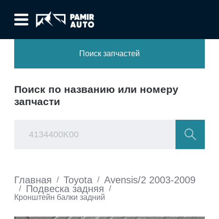
Поиск запчастей
Поиск по названию или номеру
запчасти
Главная
Toyota
Avensis/2 2003-2009
/
/
Подвеска задняя
/
/
Кронштейн балки задний