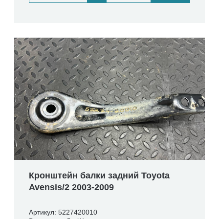
Кронштейн балки задний Toyota
Avensis/2 2003-2009
Артикул: 5227420010