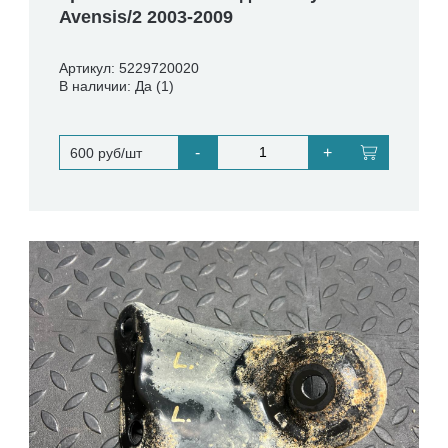
Avensis/2 2003-2009
Артикул: 5229720020
В наличии: Да (1)
-
+
600 руб/шт