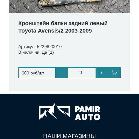
Кронштейн балки задний левый
Toyota Avensis/2 2003-2009
Артикул: 5229820010
В наличии: Да (1)
-
+
600 руб/шт
НАШИ МАГАЗИНЫ