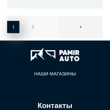
1
2
НАШИ МАГАЗИНЫ
Контакты