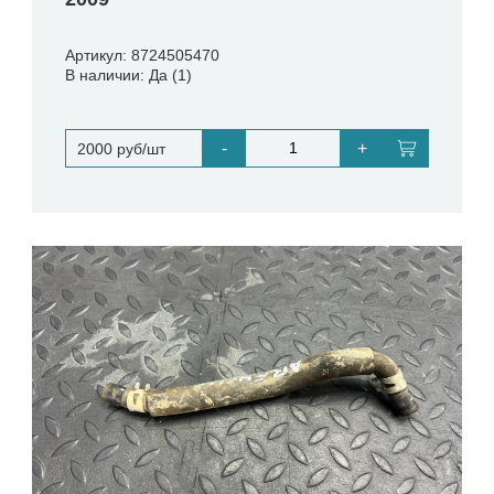
Артикул: 8724505470
В наличии: Да (1)
-
+
2000 руб/шт