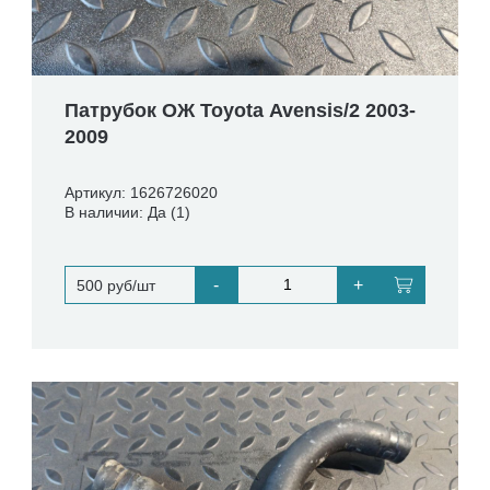
Патрубок ОЖ Toyota Avensis/2 2003-
2009
Артикул: 1626726020
В наличии: Да (1)
-
+
500 руб/шт