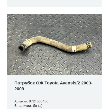
Патрубок ОЖ Toyota Avensis/2 2003-
2009
Артикул: 8724505480
В наличии: Да (1)