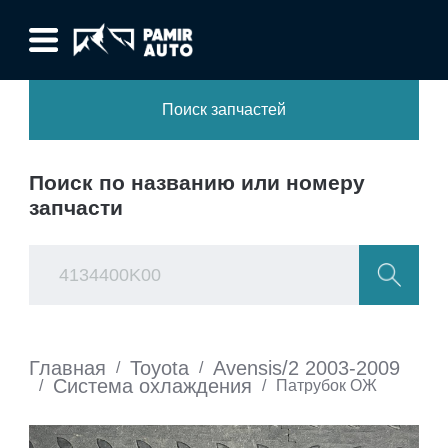
Поиск запчастей
Поиск по названию или номеру
запчасти
Главная
Toyota
Avensis/2 2003-2009
/
/
Система охлаждения
/
/
Патрубок ОЖ