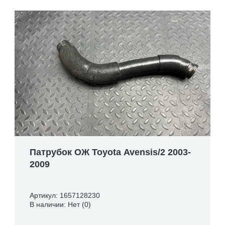
Патрубок ОЖ Toyota Avensis/2 2003-
2009
Артикул: 1657128230
В наличии: Нет (0)