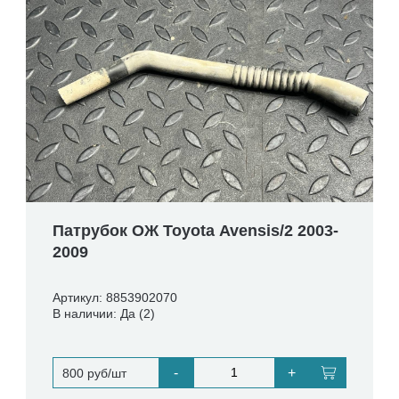
Патрубок ОЖ Toyota Avensis/2 2003-
2009
Артикул: 8853902070
В наличии: Да (2)
-
+
800 руб/шт