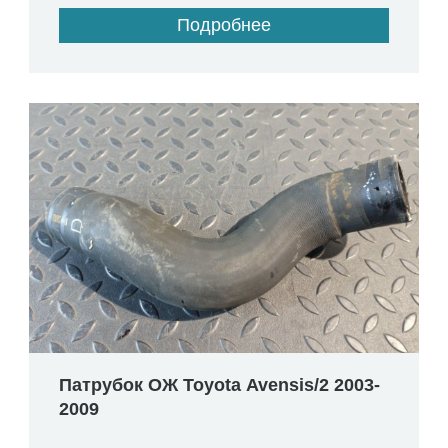
Подробнее
Патрубок ОЖ Toyota Avensis/2 2003-
2009