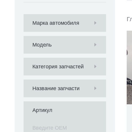
Г
Марка автомобиля
Модель
Категория запчастей
Название запчасти
Артикул