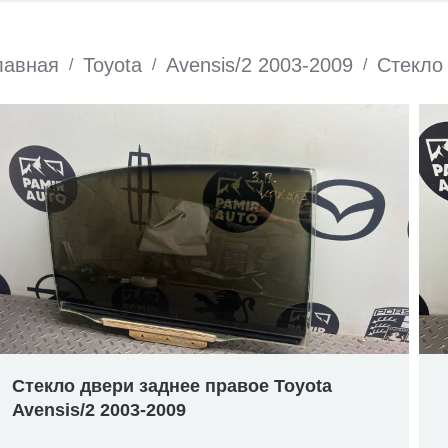
лавная
Toyota
Avensis/2 2003-2009
Стекло
/
/
/
Стекло двери заднее правое Toyota
Avensis/2 2003-2009