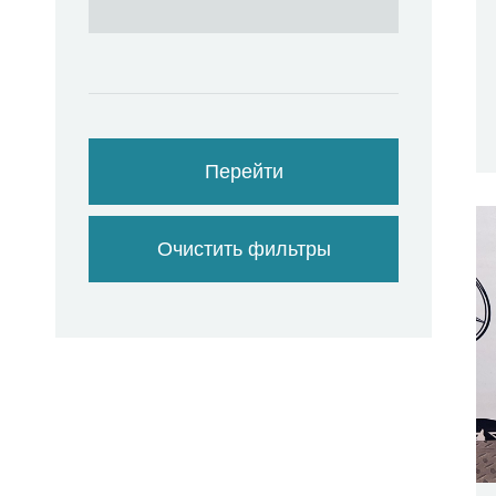
Перейти
Очистить фильтры