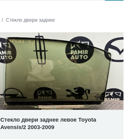
/
Стекло двери заднее
Стекло двери заднее левое Toyota
Avensis/2 2003-2009