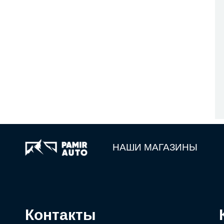
НАШИ МАГАЗИНЫ
Контакты