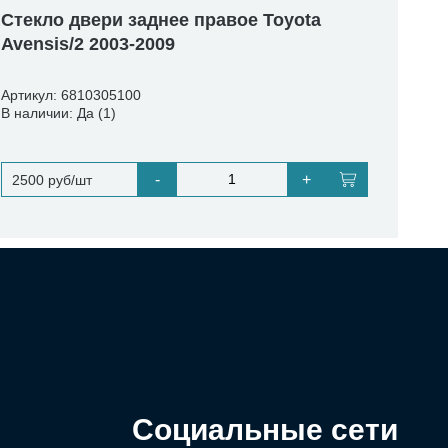
Стекло двери заднее правое Toyota
Avensis/2 2003-2009
Артикул: 6810305100
В наличии: Да (1)
-
+
2500 руб/шт
Социальные сети