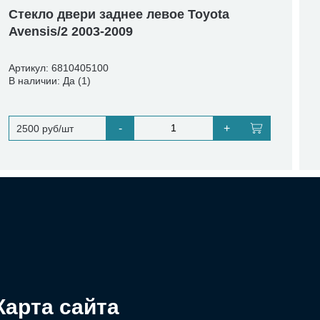
Стекло двери заднее левое Toyota
Avensis/2 2003-2009
Артикул: 6810405100
В наличии: Да (1)
-
+
2500 руб/шт
Карта сайта