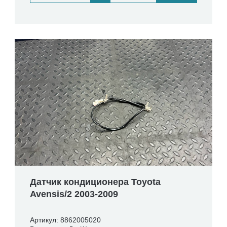
Датчик кондиционера Toyota
Avensis/2 2003-2009
Артикул: 8862005020