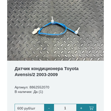
Датчик кондиционера Toyota
Avensis/2 2003-2009
Артикул: 8862552070
В наличии: Да (1)
-
+
600 руб/шт