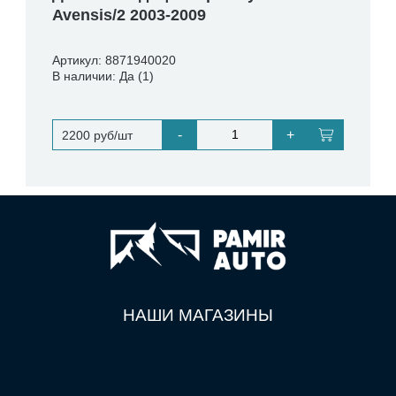
Avensis/2 2003-2009
Артикул: 8871940020
В наличии: Да (1)
-
+
2200 руб/шт
НАШИ МАГАЗИНЫ