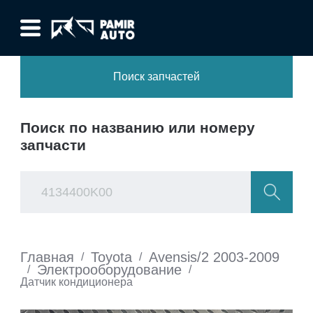
Поиск запчастей
Поиск по названию или номеру
запчасти
Главная
Toyota
Avensis/2 2003-2009
/
/
Электрооборудование
/
/
Датчик кондиционера