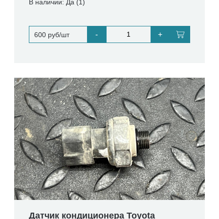
В наличии: Да (1)
-
+
600 руб/шт
Датчик кондиционера Toyota