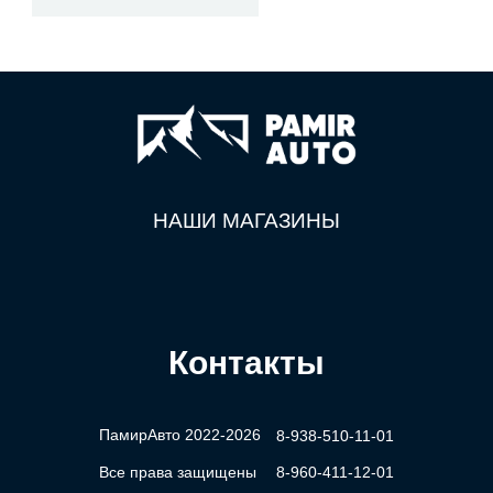
НАШИ МАГАЗИНЫ
Контакты
ПамирАвто 2022-2026
8-938-510-11-01
Все права защищены
8-960-411-12-01