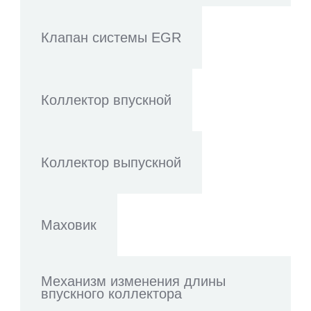
Клапан системы EGR
Коллектор впускной
Коллектор выпускной
Маховик
Механизм изменения длины
впускного коллектора