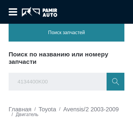
Поиск запчастей
Поиск по названию или номеру
запчасти
Главная
Toyota
Avensis/2 2003-2009
/
/
/
Двигатель