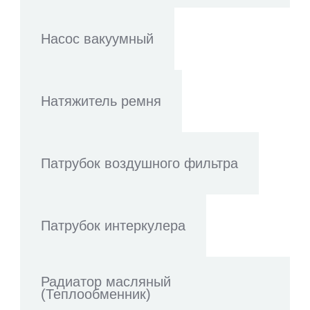
Насос вакуумный
Натяжитель ремня
Патрубок воздушного фильтра
Патрубок интеркулера
Радиатор масляный
(Теплообменник)