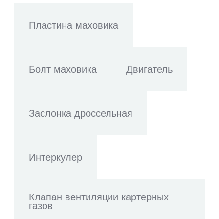
Пластина маховика
Болт маховика
Двигатель
Заслонка дроссельная
Интеркулер
Клапан вентиляции картерных
газов