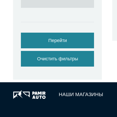
Перейти
Очистить фильтры
НАШИ МАГАЗИНЫ