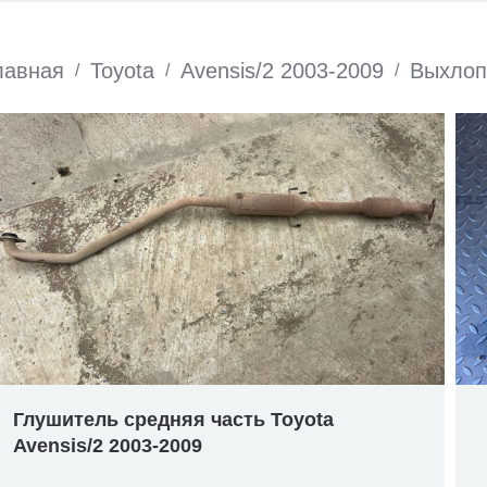
лавная
Toyota
Avensis/2 2003-2009
Выхлоп
/
/
/
Глушитель средняя часть Toyota
Avensis/2 2003-2009