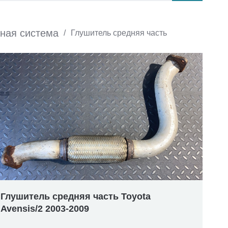
ная система
/
Глушитель средняя часть
Глушитель средняя часть Toyota
Avensis/2 2003-2009