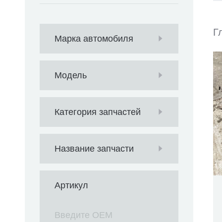
Г
Марка автомобиля
Модель
Категория запчастей
Название запчасти
Артикул