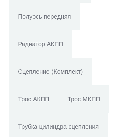
Полуось передняя
Радиатор АКПП
Сцепление (Комплект)
Трос АКПП
Трос МКПП
Трубка цилиндра сцепления