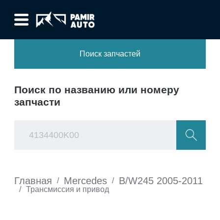
Поиск запчастей
Поиск по названию или номеру
запчасти
Главная
Mercedes
B/W245 2005-2011
/
/
/
Трансмиссия и привод