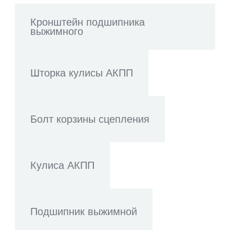
Кронштейн подшипника
выжимного
Шторка кулисы АКПП
Болт корзины сцепления
Кулиса АКПП
Подшипник выжимной