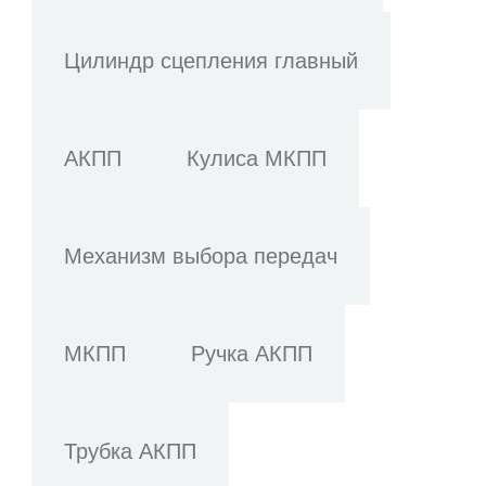
Цилиндр сцепления главный
АКПП
Кулиса МКПП
Механизм выбора передач
МКПП
Ручка АКПП
Трубка АКПП