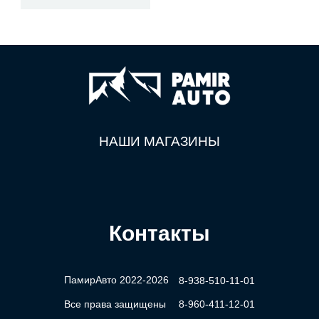
НАШИ МАГАЗИНЫ
Контакты
ПамирАвто 2022-2026
8-938-510-11-01
Все права защищены
8-960-411-12-01