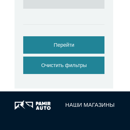
Перейти
Очистить фильтры
НАШИ МАГАЗИНЫ