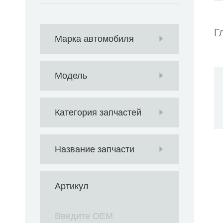
Г
Марка автомобиля
Модель
Категория запчастей
Название запчасти
Артикул