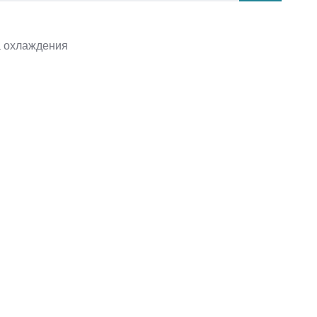
 охлаждения