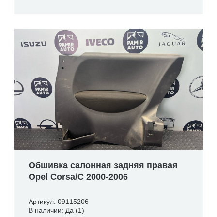
Обшивка салонная задняя правая
Opel Corsa/C 2000-2006
Артикул: 09115206
В наличии: Да (1)