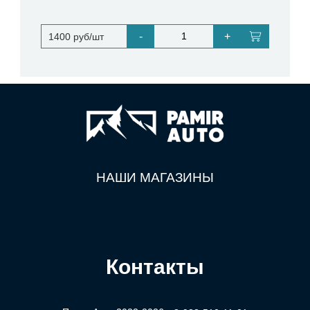
-
+
1400 руб/шт
НАШИ МАГАЗИНЫ
Контакты