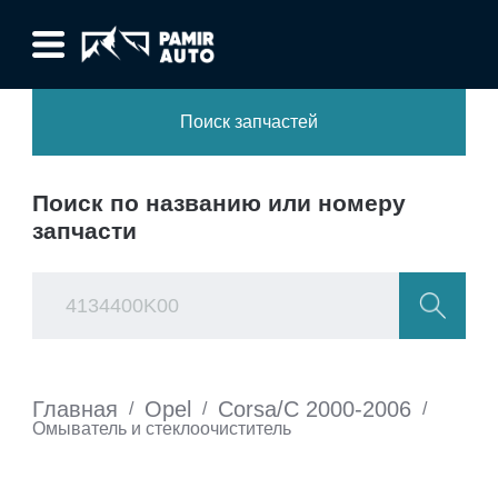
Поиск запчастей
Поиск по названию или номеру
запчасти
Главная
Opel
Corsa/C 2000-2006
/
/
/
Омыватель и стеклоочиститель