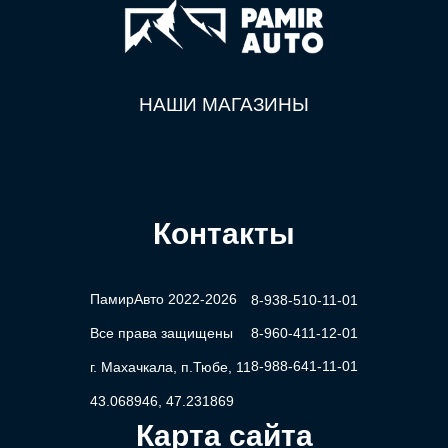
НАШИ МАГАЗИНЫ
Контакты
ПамирАвто 2022-2026
8-938-510-11-01
Все права защищены
8-960-411-12-01
8-988-641-11-01
г. Махачкала, п.Тюбе, 11
43.068946, 47.231869
Карта сайта