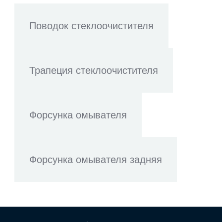
Поводок стеклоочистителя
Трапеция стеклоочистителя
Форсунка омывателя
Форсунка омывателя задняя