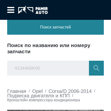
Поиск запчастей
Поиск по названию или номеру
запчасти
Главная
Opel
Corsa/D 2006-2014
/
/
/
Подвеска двигателя и КПП
/
Кронштейн компрессора кондиционера