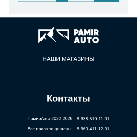
НАШИ МАГАЗИНЫ
Контакты
ПамирАвто 2022-2026
8-938-510-11-01
Все права защищены
8-960-411-12-01