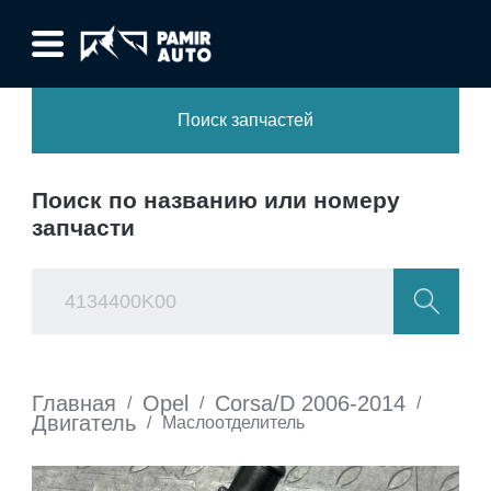
Поиск запчастей
Поиск по названию или номеру
запчасти
Главная
Opel
Corsa/D 2006-2014
/
/
/
Двигатель
/
Маслоотделитель