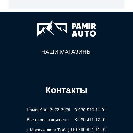
НАШИ МАГАЗИНЫ
Контакты
ПамирАвто 2022-2026
8-938-510-11-01
Все права защищены
8-960-411-12-01
8-988-641-11-01
г. Махачкала, п.Тюбе, 11