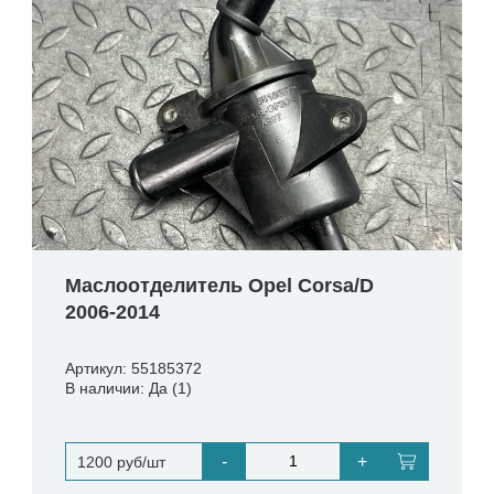
Маслоотделитель Opel Corsa/D
2006-2014
Артикул: 55185372
В наличии: Да (1)
-
+
1200 руб/шт