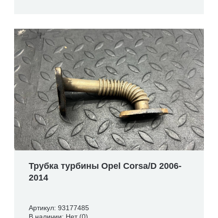
Трубка турбины Opel Corsa/D 2006-
2014
Артикул: 93177485
В наличии: Нет (0)