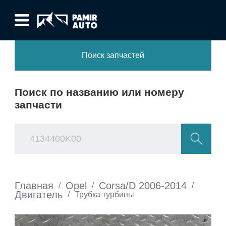
Поиск запчастей
Поиск по названию или номеру
запчасти
Главная
Opel
Corsa/D 2006-2014
/
/
/
Двигатель
/
Трубка турбины