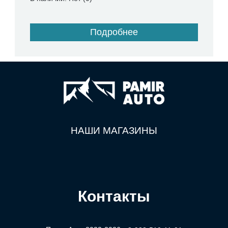
Подробнее
НАШИ МАГАЗИНЫ
Контакты