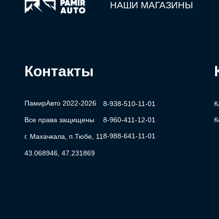
НАШИ МАГАЗИНЫ
Контакты
ПамирАвто 2022-2026
8-938-510-11-01
К
Все права защищены
8-960-411-12-01
К
8-988-641-11-01
г. Махачкала, п.Тюбе, 11
43.068946, 47.231869