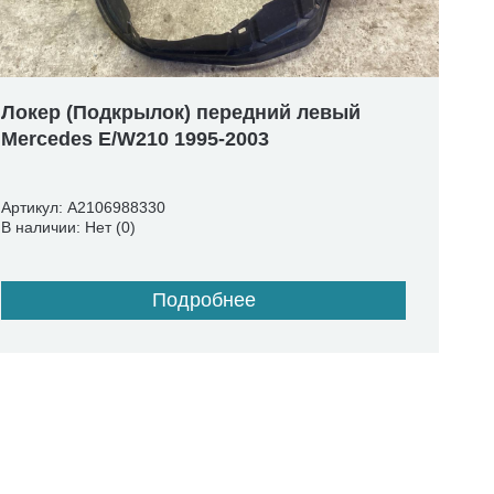
Локер (Подкрылок) передний левый
Mercedes E/W210 1995-2003
Артикул: A2106988330
В наличии: Нет (0)
Подробнее