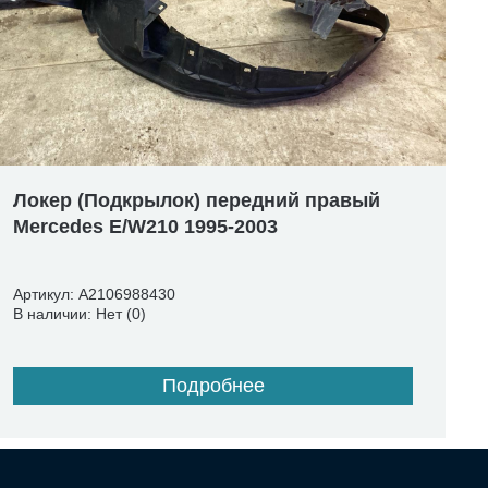
Локер (Подкрылок) передний правый
Mercedes E/W210 1995-2003
Артикул: A2106988430
В наличии: Нет (0)
Подробнее