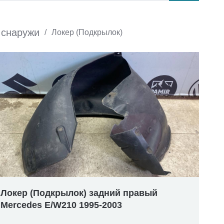
 снаружи
/
Локер (Подкрылок)
Локер (Подкрылок) задний правый
Mercedes E/W210 1995-2003