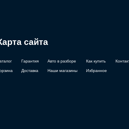
Карта сайта
аталог
Гарантия
Авто в разборе
Как купить
Контак
орзина
Доставка
Наши магазины
Избранное