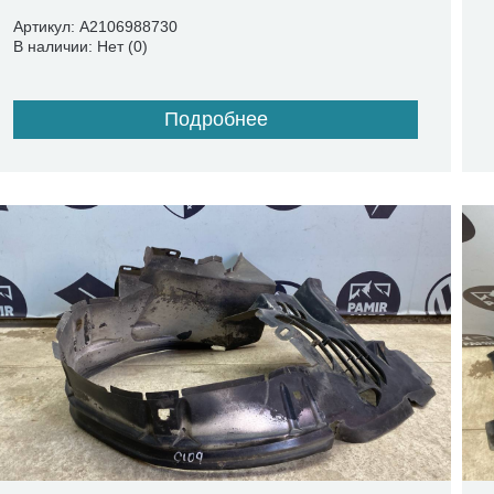
Артикул: A2106988730
В наличии: Нет (0)
Подробнее