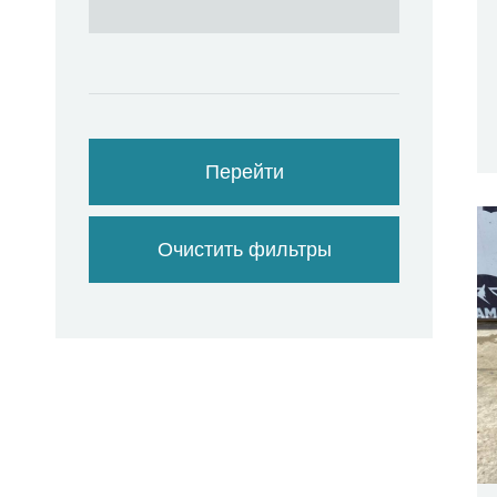
Перейти
Очистить фильтры