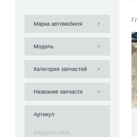
Г
Марка автомобиля
Модель
Категория запчастей
Название запчасти
Артикул