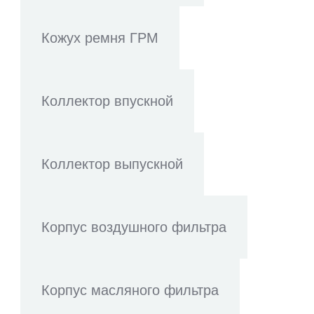
Кожух ремня ГРМ
Коллектор впускной
Коллектор выпускной
Корпус воздушного фильтра
Корпус масляного фильтра