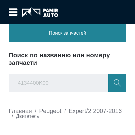
Поиск запчастей
Поиск по названию или номеру
запчасти
Главная
Peugeot
Expert/2 2007-2016
/
/
/
Двигатель