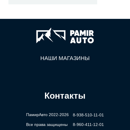
НАШИ МАГАЗИНЫ
Контакты
ПамирАвто 2022-2026
8-938-510-11-01
Все права защищены
8-960-411-12-01