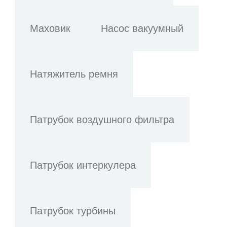
Маховик
Насос вакуумный
Натяжитель ремня
Патрубок воздушного фильтра
Патрубок интеркулера
Патрубок турбины