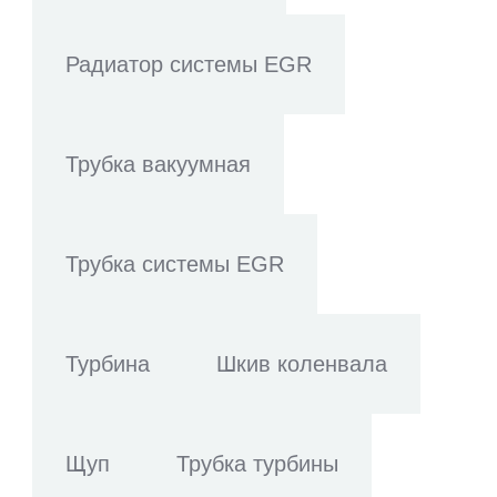
Радиатор системы EGR
Трубка вакуумная
Трубка системы EGR
Турбина
Шкив коленвала
Щуп
Трубка турбины