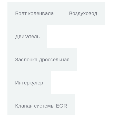
Болт коленвала
Воздуховод
Двигатель
Заслонка дроссельная
Интеркулер
Клапан системы EGR