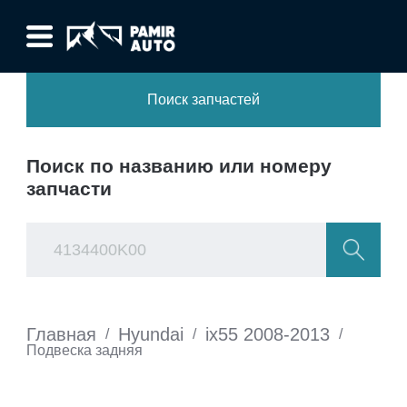
Поиск запчастей
Поиск по названию или номеру
запчасти
Главная
Hyundai
ix55 2008-2013
/
/
/
Подвеска задняя