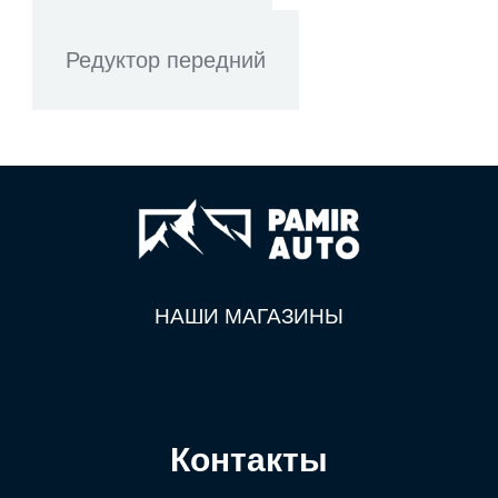
Редуктор передний
НАШИ МАГАЗИНЫ
Контакты