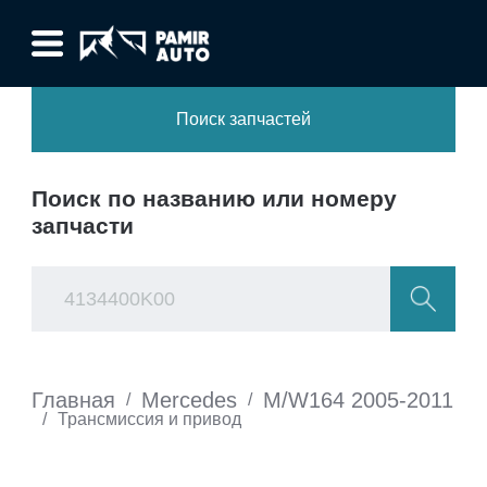
Поиск запчастей
Поиск по названию или номеру
запчасти
Главная
Mercedes
M/W164 2005-2011
/
/
/
Трансмиссия и привод