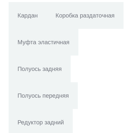
Кардан
Коробка раздаточная
Муфта эластичная
Полуось задняя
Полуось передняя
Редуктор задний