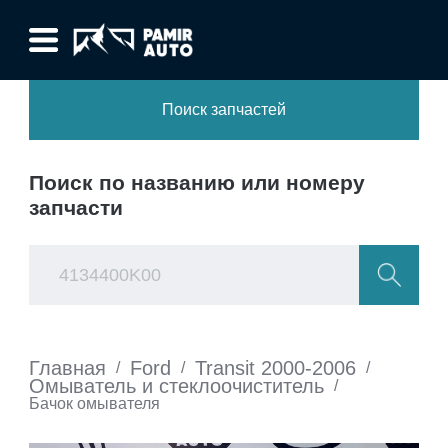
Поиск запчастей
Поиск по названию или номеру
запчасти
Главная
Ford
Transit 2000-2006
/
/
/
Омыватель и стеклоочиститель
/
Бачок омывателя