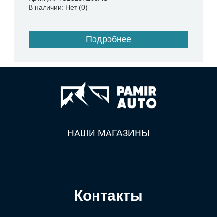
В наличии: Нет (0)
Подробнее
НАШИ МАГАЗИНЫ
Контакты