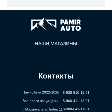
НАШИ МАГАЗИНЫ
Контакты
ПамирАвто 2022-2026
8-938-510-11-01
Все права защищены
8-960-411-12-01
8-988-641-11-01
г. Махачкала, п.Тюбе, 11