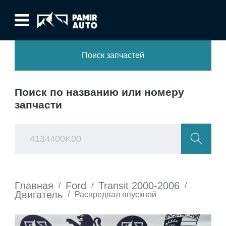
Поиск запчастей
Поиск по названию или номеру
запчасти
Главная
Ford
Transit 2000-2006
/
/
/
Двигатель
/
Распредвал впускной