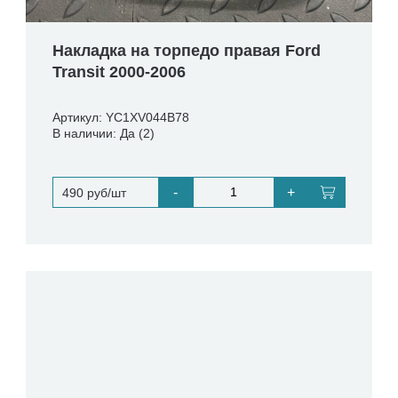
Накладка на торпедо правая Ford
Transit 2000-2006
Артикул: YC1XV044B78
В наличии: Да (2)
-
+
490 руб/шт