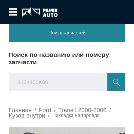
Поиск запчастей
Поиск по названию или номеру
запчасти
Главная
Ford
Transit 2000-2006
/
/
/
Кузов внутри
/
Накладка на торпедо