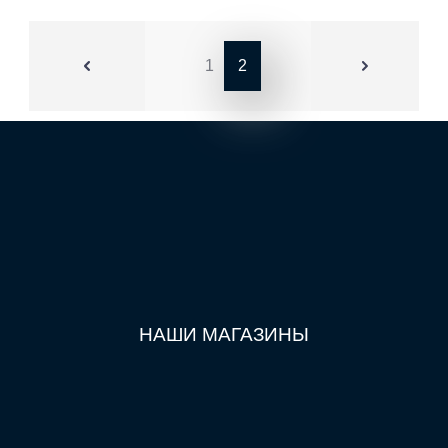
1
2
НАШИ МАГАЗИНЫ