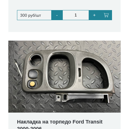
-
+
300 руб/шт
Накладка на торпедо Ford Transit
2000-2006