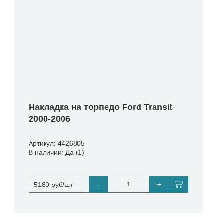
Накладка на торпедо Ford Transit
2000-2006
Артикул: 4426805
В наличии: Да (1)
-
+
5180 руб/шт