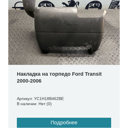
Накладка на торпедо Ford Transit
2000-2006
Артикул: YC1H18B462BE
В наличии: Нет (0)
Подробнее