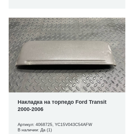
Накладка на торпедо Ford Transit
2000-2006
Артикул: 4068725, YC15V043C54AFW
В наличии: Да (1)