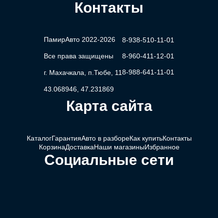
Контакты
ПамирАвто 2022-2026
8-938-510-11-01
Все права защищены
8-960-411-12-01
8-988-641-11-01
г. Махачкала, п.Тюбе, 11
43.068946, 47.231869
Карта сайта
Каталог
Гарантия
Авто в разборе
Как купить
Контакты
Корзина
Доставка
Наши магазины
Избранное
Социальные сети