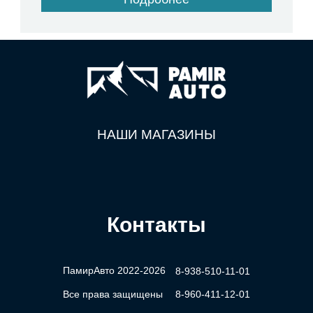
НАШИ МАГАЗИНЫ
Контакты
ПамирАвто 2022-2026
8-938-510-11-01
Все права защищены
8-960-411-12-01