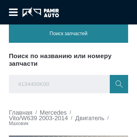
Поиск запчастей
Поиск по названию или номеру
запчасти
Главная
Mercedes
/
/
Vito/W639 2003-2014
Двигатель
/
/
Маховик