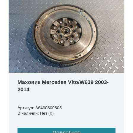
Маховик Mercedes Vito/W639 2003-
2014
Артикул: A6460300805
В наличии: Нет (0)
Подробнее