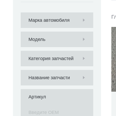
Г
Марка автомобиля
Модель
Категория запчастей
Название запчасти
Артикул