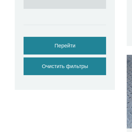
Перейти
Очистить фильтры