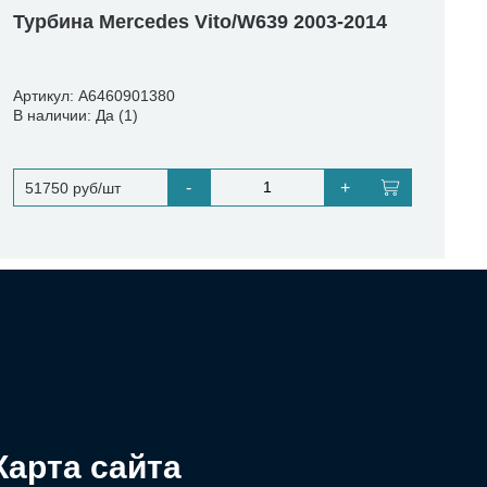
Турбина Mercedes Vito/W639 2003-2014
Артикул: A6460901380
В наличии: Да (1)
-
+
51750 руб/шт
Карта сайта