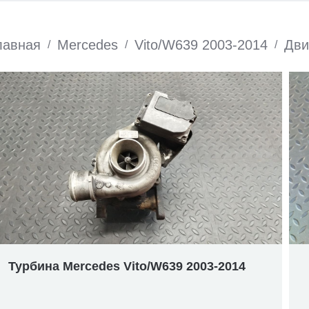
лавная
Mercedes
Vito/W639 2003-2014
Дви
/
/
/
Турбина Mercedes Vito/W639 2003-2014