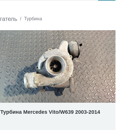
гатель
/
Турбина
Турбина Mercedes Vito/W639 2003-2014