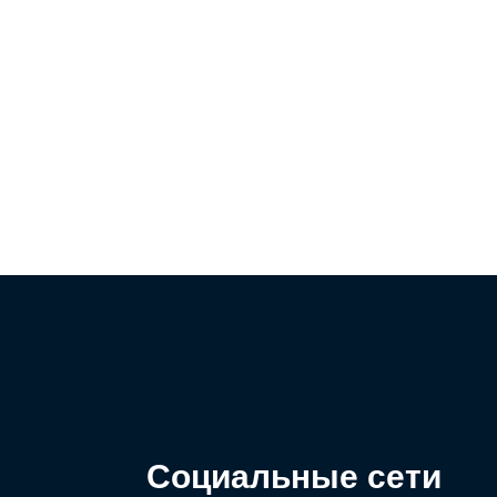
Социальные сети