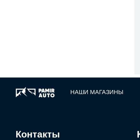
НАШИ МАГАЗИНЫ
Контакты