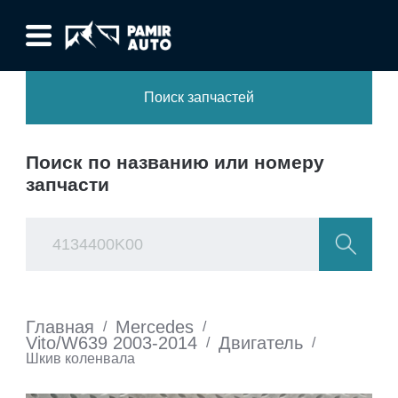
Поиск запчастей
Поиск по названию или номеру
запчасти
Главная
Mercedes
/
/
Vito/W639 2003-2014
Двигатель
/
/
Шкив коленвала