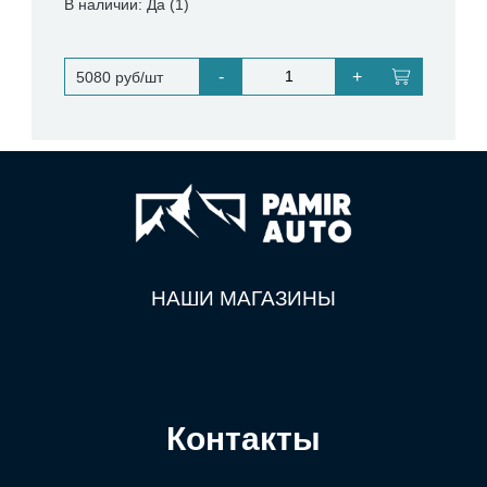
В наличии: Да (1)
-
+
5080 руб/шт
НАШИ МАГАЗИНЫ
Контакты