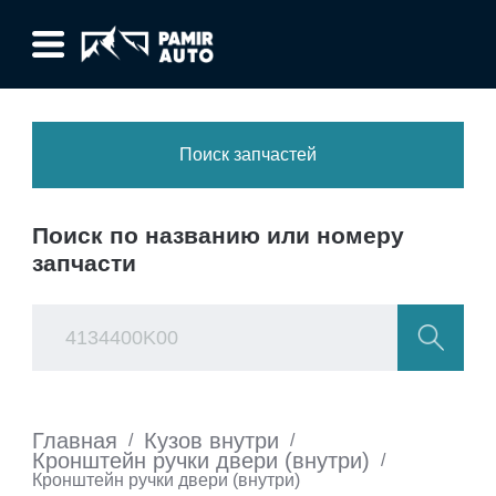
Поиск запчастей
Поиск по названию или номеру
запчасти
Главная
Кузов внутри
/
/
Кронштейн ручки двери (внутри)
/
Кронштейн ручки двери (внутри)