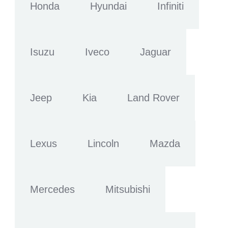
Honda
Hyundai
Infiniti
Isuzu
Iveco
Jaguar
Jeep
Kia
Land Rover
Lexus
Lincoln
Mazda
Mercedes
Mitsubishi