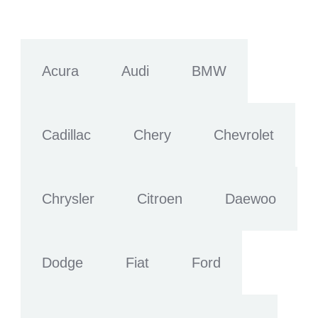
Acura
Audi
BMW
Cadillac
Chery
Chevrolet
Chrysler
Citroen
Daewoo
Dodge
Fiat
Ford