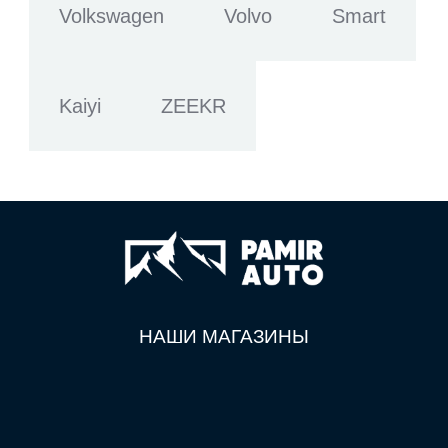
Volkswagen
Volvo
Smart
Kaiyi
ZEEKR
НАШИ МАГАЗИНЫ