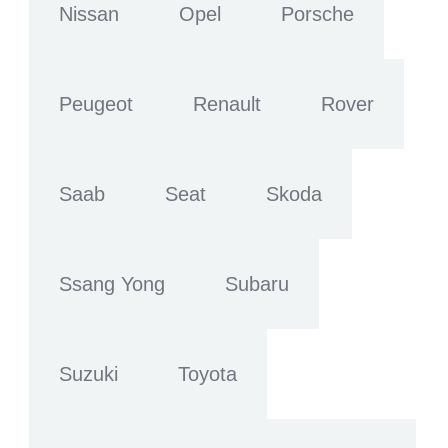
Nissan
Opel
Porsche
Peugeot
Renault
Rover
Saab
Seat
Skoda
Ssang Yong
Subaru
Suzuki
Toyota