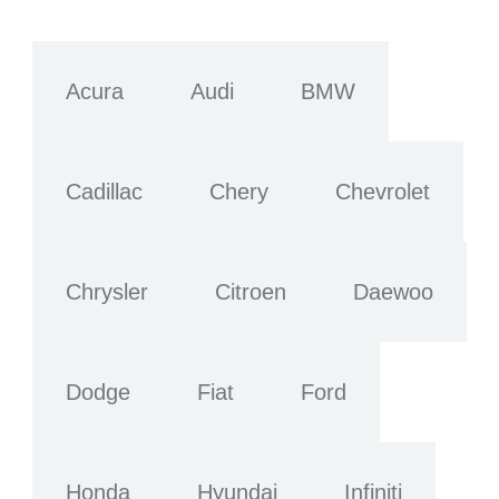
Acura
Audi
BMW
Cadillac
Chery
Chevrolet
Chrysler
Citroen
Daewoo
Dodge
Fiat
Ford
Honda
Hyundai
Infiniti