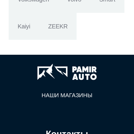
Kaiyi
ZEEKR
НАШИ МАГАЗИНЫ
Контакты