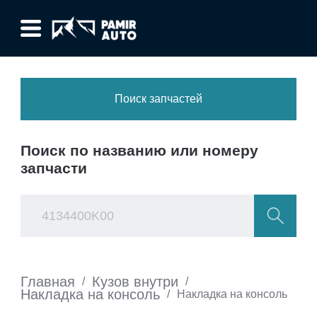
Поиск запчастей
Поиск по названию или номеру
запчасти
Главная
Кузов внутри
/
/
Накладка на консоль
/
Накладка на консоль