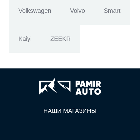
Volkswagen
Volvo
Smart
Kaiyi
ZEEKR
НАШИ МАГАЗИНЫ