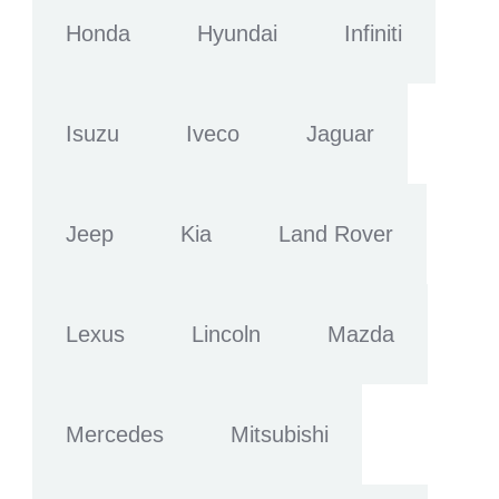
Honda
Hyundai
Infiniti
Isuzu
Iveco
Jaguar
Jeep
Kia
Land Rover
Lexus
Lincoln
Mazda
Mercedes
Mitsubishi