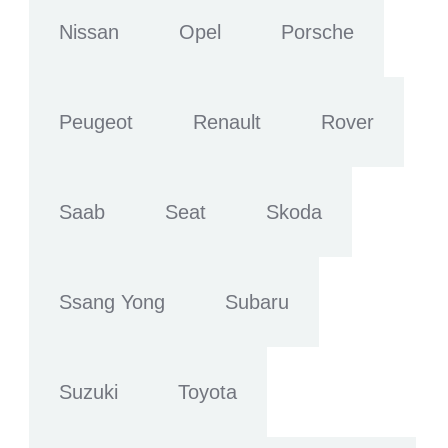
Nissan
Opel
Porsche
Peugeot
Renault
Rover
Saab
Seat
Skoda
Ssang Yong
Subaru
Suzuki
Toyota