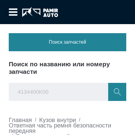
Поиск запчастей
Поиск по названию или номеру
запчасти
Главная
Кузов внутри
/
/
Ответная часть ремня безопасности
передняя