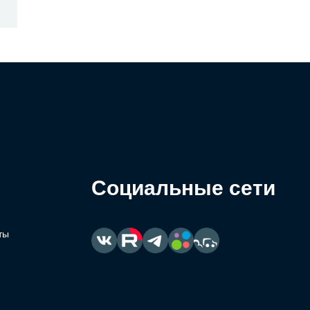
Социальные сети
ты