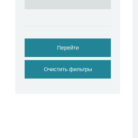
Перейти
Очистить фильтры