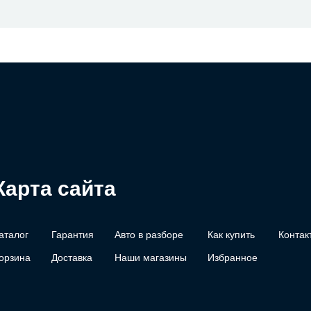
Карта сайта
аталог
Гарантия
Авто в разборе
Как купить
Контак
орзина
Доставка
Наши магазины
Избранное