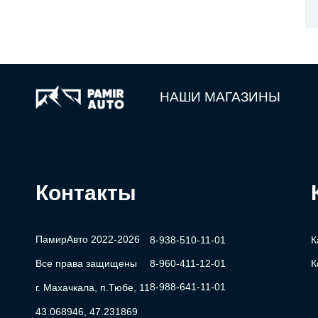
НАШИ МАГАЗИНЫ
Контакты
ПамирАвто 2022-2026
8-938-510-11-01
К
Все права защищены
8-960-411-12-01
К
8-988-641-11-01
г. Махачкала, п.Тюбе, 11
43.068946, 47.231869