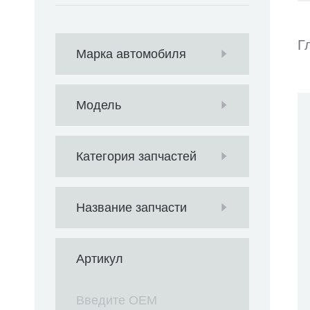
Г
Марка автомобиля
Модель
Категория запчастей
Название запчасти
Артикул