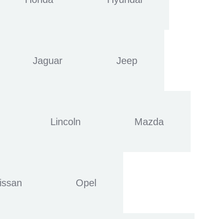
Jaguar
Jeep
Lincoln
Mazda
issan
Opel