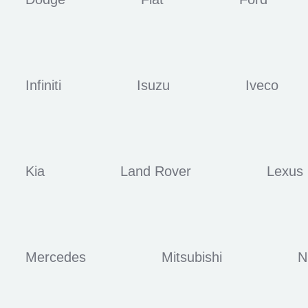
Infiniti
Isuzu
Iveco
Kia
Land Rover
Lexus
Mercedes
Mitsubishi
N