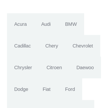
Acura
Audi
BMW
Cadillac
Chery
Chevrolet
Chrysler
Citroen
Daewoo
Dodge
Fiat
Ford