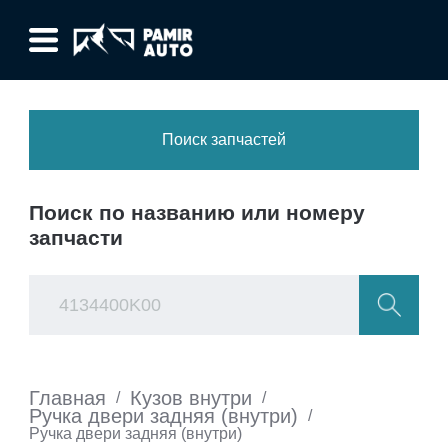
Поиск запчастей
Поиск по названию или номеру
запчасти
Главная
Кузов внутри
/
/
Ручка двери задняя (внутри)
/
Ручка двери задняя (внутри)