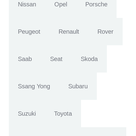
Nissan
Opel
Porsche
Peugeot
Renault
Rover
Saab
Seat
Skoda
Ssang Yong
Subaru
Suzuki
Toyota