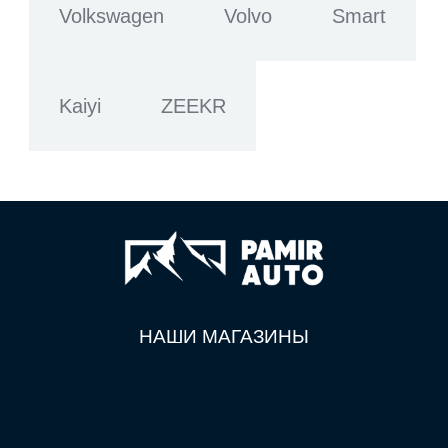
Volkswagen
Volvo
Smart
Kaiyi
ZEEKR
НАШИ МАГАЗИНЫ