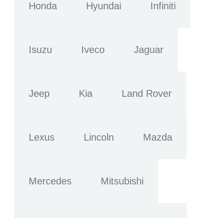
Honda
Hyundai
Infiniti
Isuzu
Iveco
Jaguar
Jeep
Kia
Land Rover
Lexus
Lincoln
Mazda
Mercedes
Mitsubishi