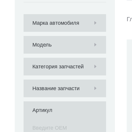
Г
Марка автомобиля
Модель
Категория запчастей
Название запчасти
Артикул