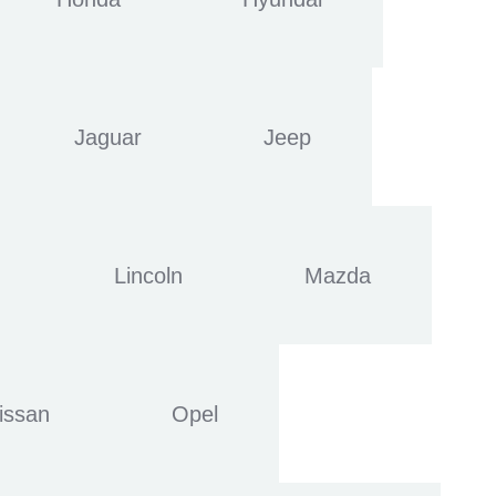
Jaguar
Jeep
Lincoln
Mazda
issan
Opel