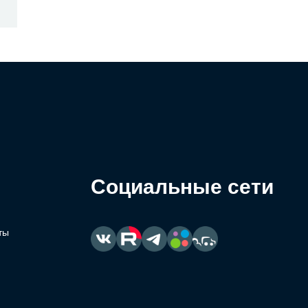
Социальные сети
ты