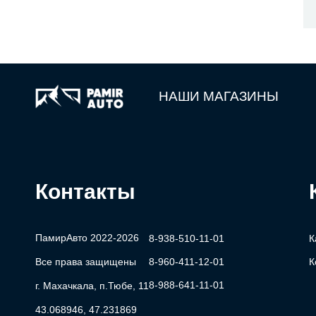
НАШИ МАГАЗИНЫ
Контакты
ПамирАвто 2022-2026
8-938-510-11-01
К
Все права защищены
8-960-411-12-01
К
8-988-641-11-01
г. Махачкала, п.Тюбе, 11
43.068946, 47.231869