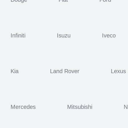
Infiniti
Isuzu
Iveco
Kia
Land Rover
Lexus
Mercedes
Mitsubishi
N