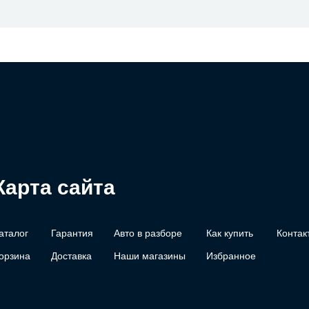
Карта сайта
аталог
Гарантия
Авто в разборе
Как купить
Контак
орзина
Доставка
Наши магазины
Избранное