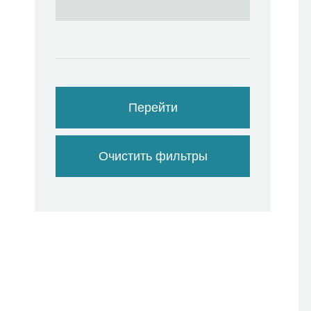
Перейти
Очистить фильтры