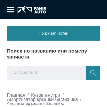
Поиск запчастей
Поиск по названию или номеру
запчасти
Главная
Кузов внутри
/
/
Амортизатор крышки багажника
/
Амортизатор крышки багажника