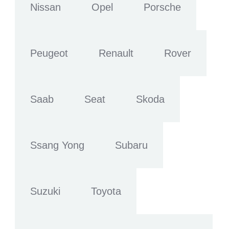
Nissan
Opel
Porsche
Peugeot
Renault
Rover
Saab
Seat
Skoda
Ssang Yong
Subaru
Suzuki
Toyota