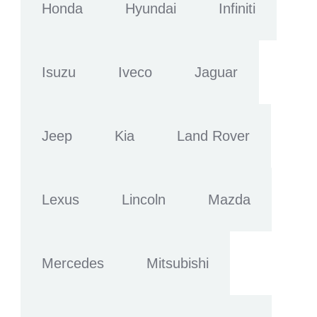
Honda
Hyundai
Infiniti
Isuzu
Iveco
Jaguar
Jeep
Kia
Land Rover
Lexus
Lincoln
Mazda
Mercedes
Mitsubishi