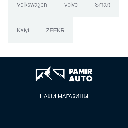
Volkswagen
Volvo
Smart
Kaiyi
ZEEKR
НАШИ МАГАЗИНЫ