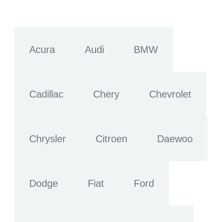
Acura
Audi
BMW
Cadillac
Chery
Chevrolet
Chrysler
Citroen
Daewoo
Dodge
Fiat
Ford