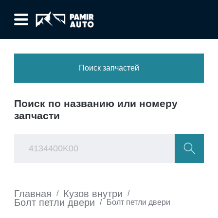
Поиск запчастей
Поиск по названию или номеру
запчасти
Главная
Кузов внутри
/
/
Болт петли двери
/
Болт петли двери