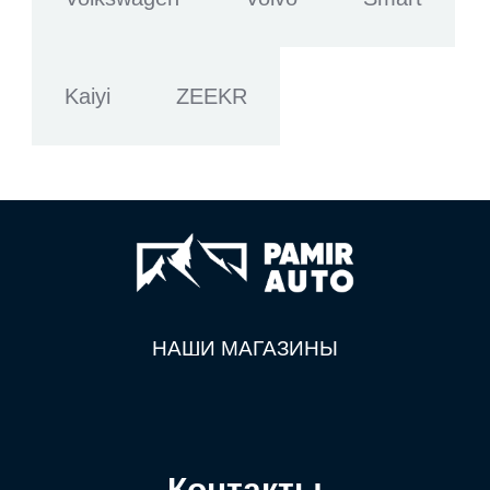
Kaiyi
ZEEKR
НАШИ МАГАЗИНЫ
Контакты