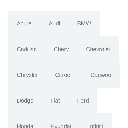
Acura
Audi
BMW
Cadillac
Chery
Chevrolet
Chrysler
Citroen
Daewoo
Dodge
Fiat
Ford
Honda
Hyundai
Infiniti