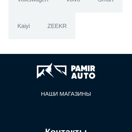
Kaiyi
ZEEKR
НАШИ МАГАЗИНЫ
Контакты