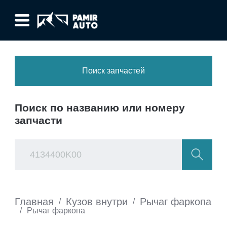
Поиск запчастей
Поиск по названию или номеру
запчасти
Главная
Кузов внутри
Рычаг фаркопа
/
/
/
Рычаг фаркопа