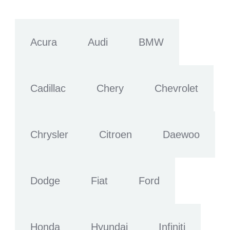
Acura
Audi
BMW
Cadillac
Chery
Chevrolet
Chrysler
Citroen
Daewoo
Dodge
Fiat
Ford
Honda
Hyundai
Infiniti