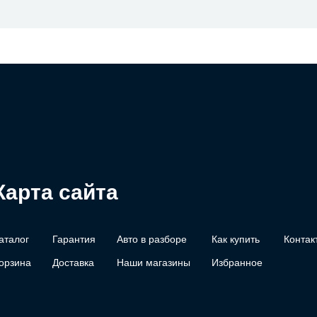
Карта сайта
аталог
Гарантия
Авто в разборе
Как купить
Контак
орзина
Доставка
Наши магазины
Избранное