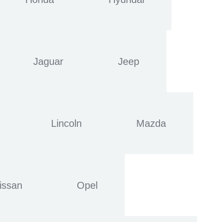
Jaguar
Jeep
Lincoln
Mazda
issan
Opel