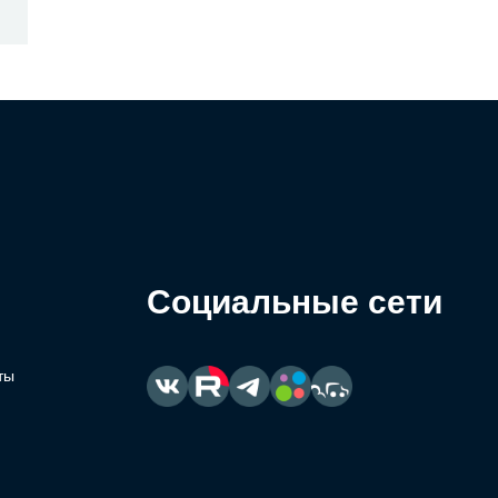
Социальные сети
ты