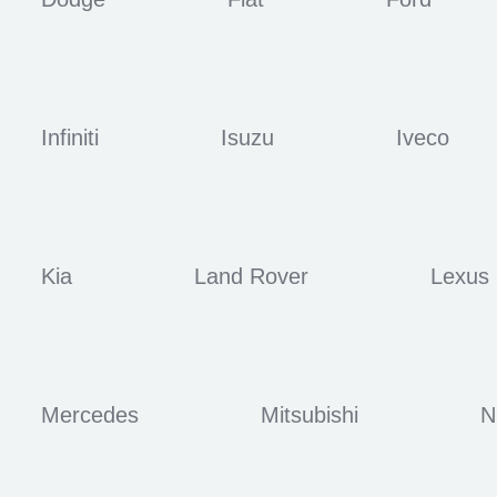
Infiniti
Isuzu
Iveco
Kia
Land Rover
Lexus
Mercedes
Mitsubishi
N