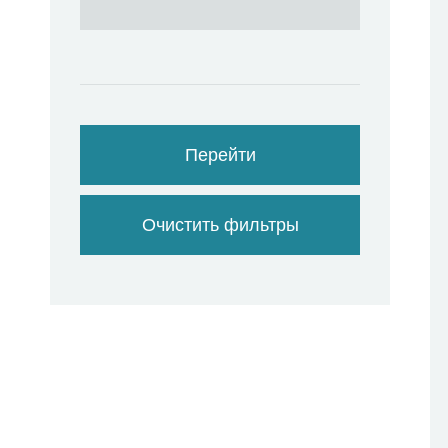
Перейти
Очистить фильтры