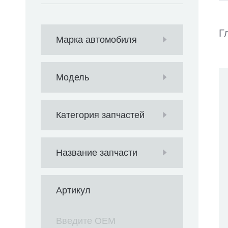
Г
Марка автомобиля
Модель
Категория запчастей
Название запчасти
Артикул