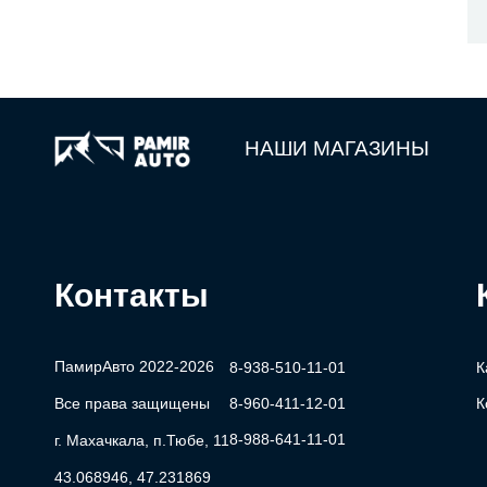
НАШИ МАГАЗИНЫ
Контакты
ПамирАвто 2022-2026
8-938-510-11-01
К
Все права защищены
8-960-411-12-01
К
8-988-641-11-01
г. Махачкала, п.Тюбе, 11
43.068946, 47.231869