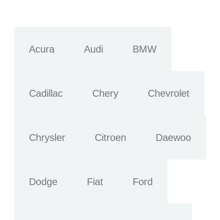
Acura
Audi
BMW
Cadillac
Chery
Chevrolet
Chrysler
Citroen
Daewoo
Dodge
Fiat
Ford