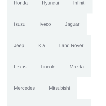
Honda
Hyundai
Infiniti
Isuzu
Iveco
Jaguar
Jeep
Kia
Land Rover
Lexus
Lincoln
Mazda
Mercedes
Mitsubishi