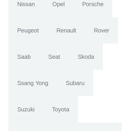
Nissan
Opel
Porsche
Peugeot
Renault
Rover
Saab
Seat
Skoda
Ssang Yong
Subaru
Suzuki
Toyota