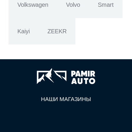
Volkswagen
Volvo
Smart
Kaiyi
ZEEKR
НАШИ МАГАЗИНЫ