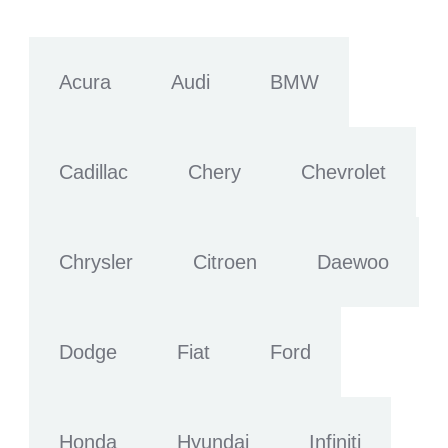
Acura
Audi
BMW
Cadillac
Chery
Chevrolet
Chrysler
Citroen
Daewoo
Dodge
Fiat
Ford
Honda
Hyundai
Infiniti