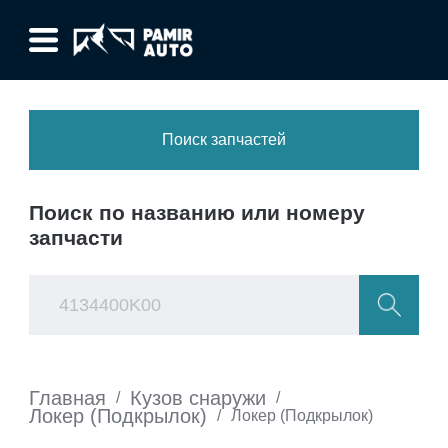
Поиск запчастей
Поиск по названию или номеру
запчасти
Главная
Кузов снаружи
/
/
Локер (Подкрылок)
/
Локер (Подкрылок)