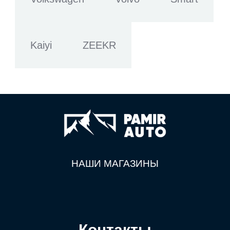
Kaiyi
ZEEKR
НАШИ МАГАЗИНЫ
Контакты