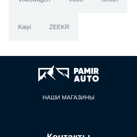
Kaiyi
ZEEKR
НАШИ МАГАЗИНЫ
Контакты