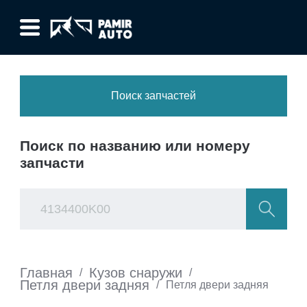
Поиск запчастей
Поиск по названию или номеру
запчасти
Главная
Кузов снаружи
/
/
Петля двери задняя
/
Петля двери задняя