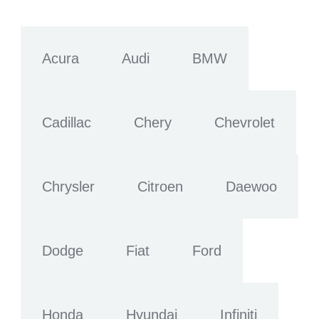
Acura
Audi
BMW
Cadillac
Chery
Chevrolet
Chrysler
Citroen
Daewoo
Dodge
Fiat
Ford
Honda
Hyundai
Infiniti