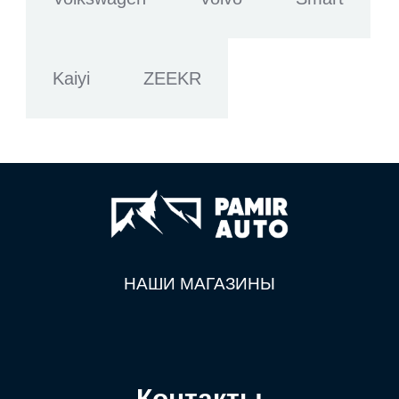
Kaiyi
ZEEKR
НАШИ МАГАЗИНЫ
Контакты