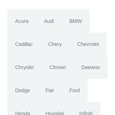
Acura
Audi
BMW
Cadillac
Chery
Chevrolet
Chrysler
Citroen
Daewoo
Dodge
Fiat
Ford
Honda
Hyundai
Infiniti