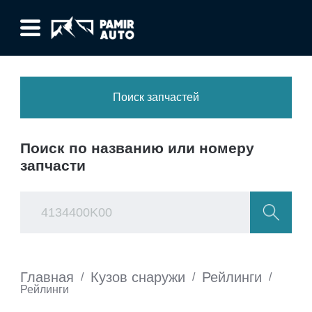
Поиск запчастей
Поиск по названию или номеру
запчасти
Главная
Кузов снаружи
Рейлинги
/
/
/
Рейлинги