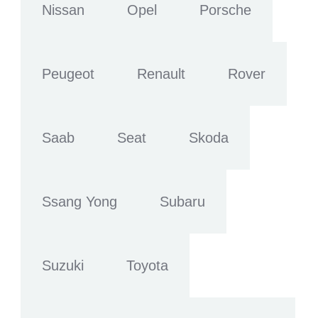
Nissan
Opel
Porsche
Peugeot
Renault
Rover
Saab
Seat
Skoda
Ssang Yong
Subaru
Suzuki
Toyota