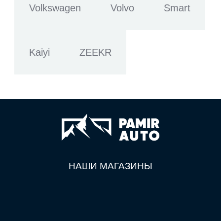
Volkswagen
Volvo
Smart
Kaiyi
ZEEKR
НАШИ МАГАЗИНЫ