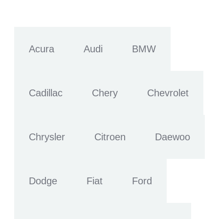
Acura
Audi
BMW
Cadillac
Chery
Chevrolet
Chrysler
Citroen
Daewoo
Dodge
Fiat
Ford