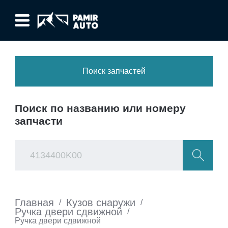
Поиск запчастей
Поиск по названию или номеру
запчасти
Главная
Кузов снаружи
/
/
Ручка двери сдвижной
/
Ручка двери сдвижной