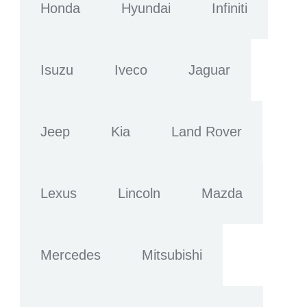
Honda
Hyundai
Infiniti
Isuzu
Iveco
Jaguar
Jeep
Kia
Land Rover
Lexus
Lincoln
Mazda
Mercedes
Mitsubishi