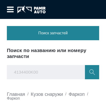
Поиск запчастей
Поиск по названию или номеру
запчасти
Главная
Кузов снаружи
Фаркоп
/
/
/
Фаркоп