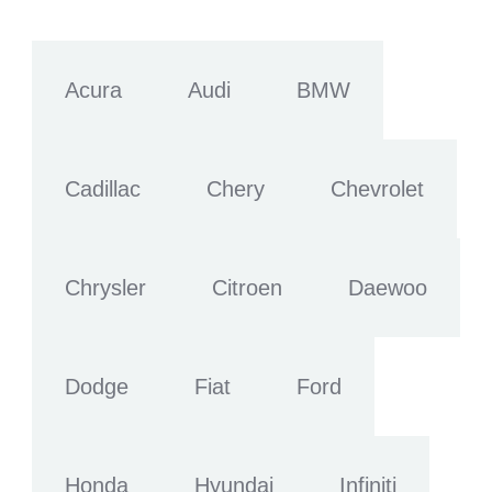
Acura
Audi
BMW
Cadillac
Chery
Chevrolet
Chrysler
Citroen
Daewoo
Dodge
Fiat
Ford
Honda
Hyundai
Infiniti