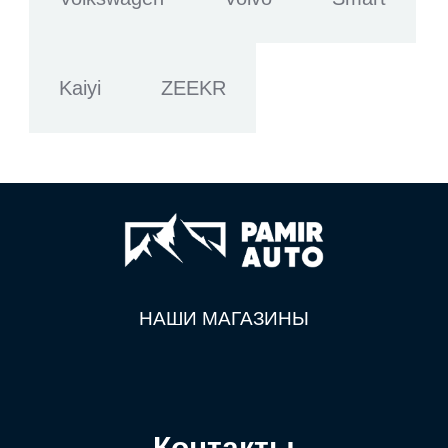
Kaiyi
ZEEKR
НАШИ МАГАЗИНЫ
Контакты