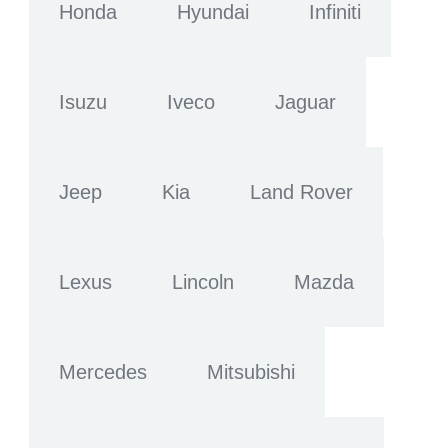
Honda
Hyundai
Infiniti
Isuzu
Iveco
Jaguar
Jeep
Kia
Land Rover
Lexus
Lincoln
Mazda
Mercedes
Mitsubishi