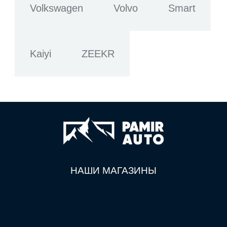
Volkswagen
Volvo
Smart
Kaiyi
ZEEKR
НАШИ МАГАЗИНЫ