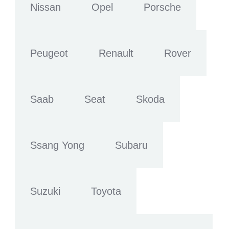
Nissan
Opel
Porsche
Peugeot
Renault
Rover
Saab
Seat
Skoda
Ssang Yong
Subaru
Suzuki
Toyota