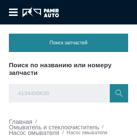
Поиск запчастей
Поиск по названию или номеру
запчасти
Главная
/
Омыватель и стеклоочиститель
/
Насос омывателя
/
Насос омывателя