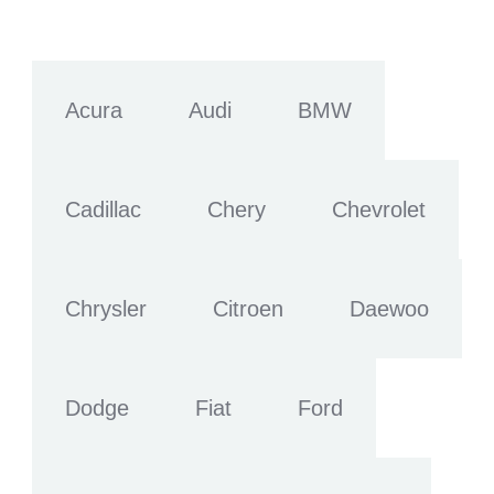
Acura
Audi
BMW
Cadillac
Chery
Chevrolet
Chrysler
Citroen
Daewoo
Dodge
Fiat
Ford