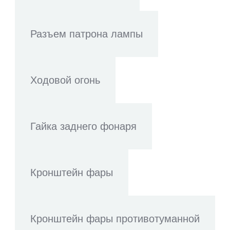
Разъем патрона лампы
Ходовой огонь
Гайка заднего фонаря
Кронштейн фары
Кронштейн фары противотуманной