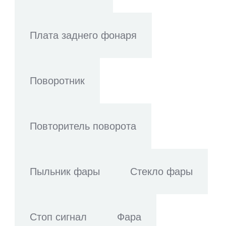
Плата заднего фонаря
Поворотник
Повторитель поворота
Пыльник фары
Стекло фары
Стоп сигнал
Фара