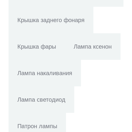
Крышка заднего фонаря
Крышка фары
Лампа ксенон
Лампа накаливания
Лампа светодиод
Патрон лампы