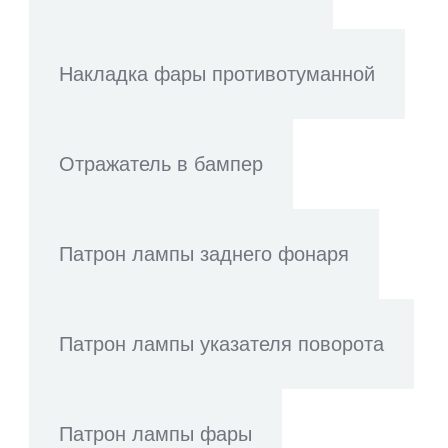
Накладка фары противотуманной
Отражатель в бампер
Патрон лампы заднего фонаря
Патрон лампы указателя поворота
Патрон лампы фары