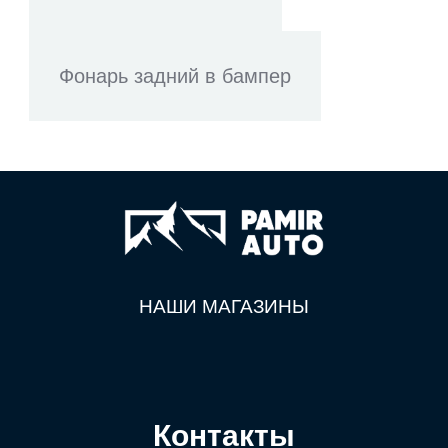
Фонарь задний в бампер
НАШИ МАГАЗИНЫ
Контакты