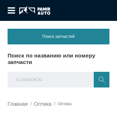
Поиск запчастей
Поиск по названию или номеру
запчасти
Главная
Оптика
/
/
Оптика