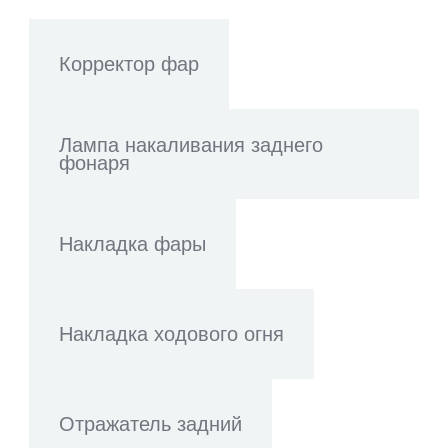
Корректор фар
Лампа накаливания заднего
фонаря
Накладка фары
Накладка ходового огня
Отражатель задний