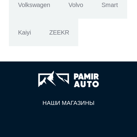
Volkswagen
Volvo
Smart
Kaiyi
ZEEKR
НАШИ МАГАЗИНЫ