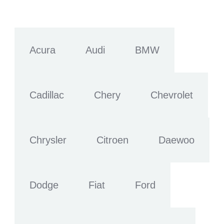
Acura
Audi
BMW
Cadillac
Chery
Chevrolet
Chrysler
Citroen
Daewoo
Dodge
Fiat
Ford