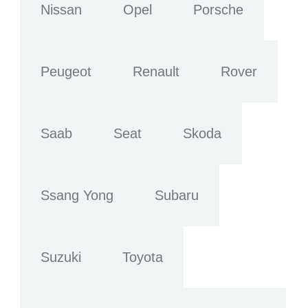
Nissan
Opel
Porsche
Peugeot
Renault
Rover
Saab
Seat
Skoda
Ssang Yong
Subaru
Suzuki
Toyota