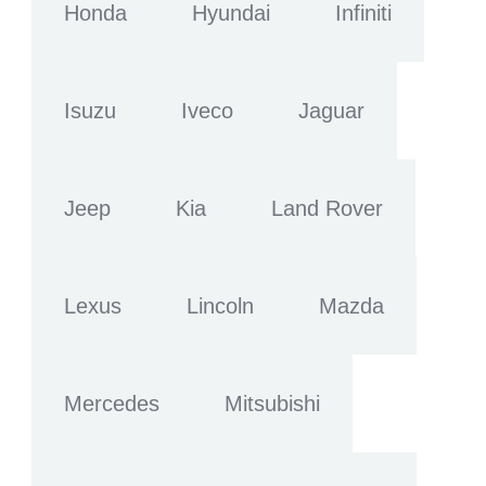
Honda
Hyundai
Infiniti
Isuzu
Iveco
Jaguar
Jeep
Kia
Land Rover
Lexus
Lincoln
Mazda
Mercedes
Mitsubishi