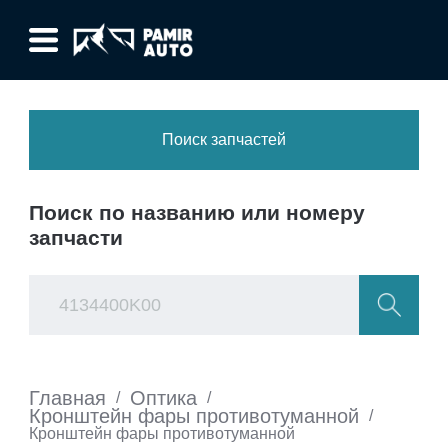
Поиск запчастей
Поиск по названию или номеру
запчасти
Главная
Оптика
/
/
Кронштейн фары противотуманной
/
Кронштейн фары противотуманной