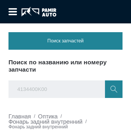
Поиск запчастей
Поиск по названию или номеру
запчасти
Главная
Оптика
/
/
Фонарь задний внутренний
/
Фонарь задний внутренний