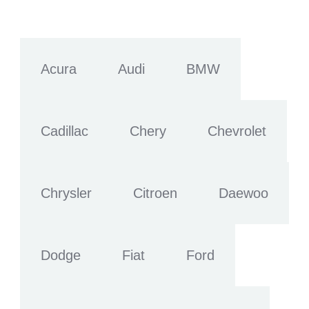
Acura
Audi
BMW
Cadillac
Chery
Chevrolet
Chrysler
Citroen
Daewoo
Dodge
Fiat
Ford