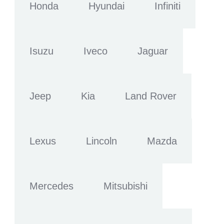
Honda
Hyundai
Infiniti
Isuzu
Iveco
Jaguar
Jeep
Kia
Land Rover
Lexus
Lincoln
Mazda
Mercedes
Mitsubishi