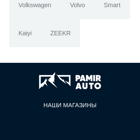
Volkswagen
Volvo
Smart
Kaiyi
ZEEKR
НАШИ МАГАЗИНЫ