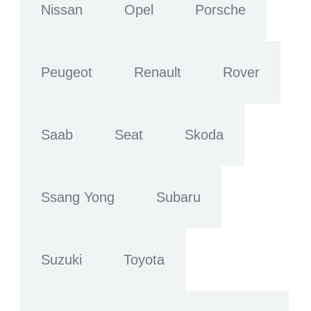
Nissan
Opel
Porsche
Peugeot
Renault
Rover
Saab
Seat
Skoda
Ssang Yong
Subaru
Suzuki
Toyota