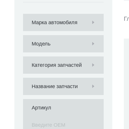
Г
Марка автомобиля
Модель
Категория запчастей
Название запчасти
Артикул