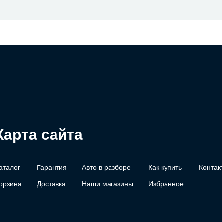
Карта сайта
аталог
Гарантия
Авто в разборе
Как купить
Контак
орзина
Доставка
Наши магазины
Избранное