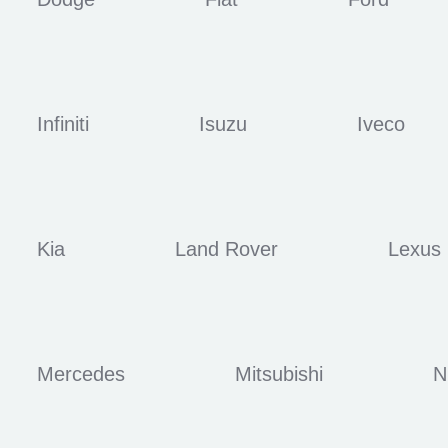
Infiniti
Isuzu
Iveco
Kia
Land Rover
Lexus
Mercedes
Mitsubishi
N