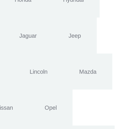
Jaguar
Jeep
Lincoln
Mazda
issan
Opel