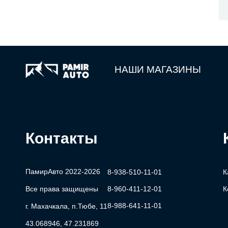
НАШИ МАГАЗИНЫ
Контакты
ПамирАвто 2022-2026
8-938-510-11-01
К
Все права защищены
8-960-411-12-01
К
8-988-641-11-01
г. Махачкала, п.Тюбе, 11
43.068946, 47.231869