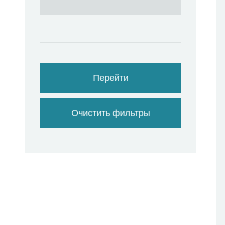
Перейти
Очистить фильтры