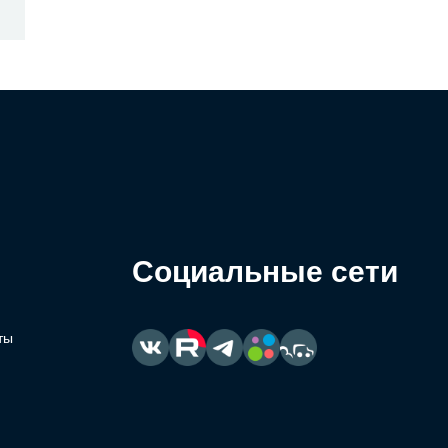
Социальные сети
ты